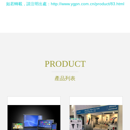
如若轉載，請注明出處：http://www.ygpn.com.cn/product/83.html
PRODUCT
產品列表