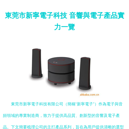
東莞市新寧電子科技 音響與電子產品實
力一覽
東莞市新寧電子科技有限公司（簡稱“新寧電子”）作為電子與音
頻領域的專業制造商，致力于提供高品質、創新型的音響及電子產
品。下文簡要梳理公司的主打產品系列，旨在為用戶提供清晰的選型